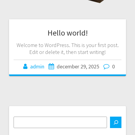
Hello world!
Welcome to WordPress. This is your first post.
Edit or delete it, then start writing!
admin
december 29, 2025
0