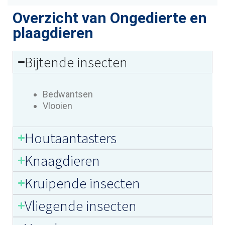
Overzicht van Ongedierte en
plaagdieren
Bijtende insecten
Bedwantsen
Vlooien
Houtaantasters
Knaagdieren
Kruipende insecten
Vliegende insecten