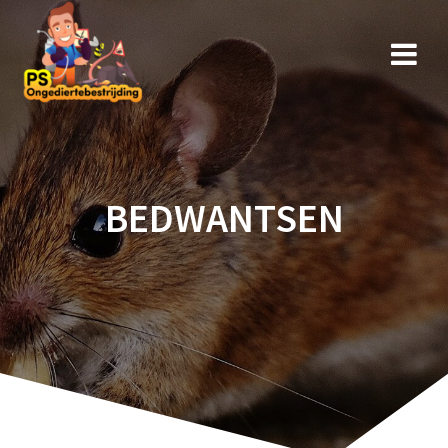
BEDWANTSEN