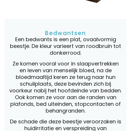
Bedwantsen
Een bedwants is een plat, ovaalvormig
beestje. De kleur varieert van roodbruin tot
donkerrood.
Ze komen vooral voor in slaapvertrekken
en leven van menselijk bloed, na de
bloedmaaltijd keren ze terug naar hun
schuilplaats, deze bevinden zich bij
voorkeur nabij het hoofdeinde van bedden.
Ook komen ze voor aan de randen van
plafonds, bed uiteinden, stopcontacten of
behangranden.
De schade die deze beestje veroorzaken is
huidirritatie en verspreiding van