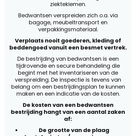
ziektekiemen.
Bedwantsen verspreiden zich o.a. via
bagage, meubeltransport en
verpakkingsmateriaal.
Verplaats nooit goederen, kleding of
beddengoed vanuit een besmet vertrek.
De bestrijding van bedwantsen is een
tijdrovende en secure behandeling die
begint met het inventariseren van de
verspreiding. De inspectie is tevens van
belang om een bestrijdingsplan te kunnen
maken en een indicatie van de kosten.
De kosten van een bedwantsen
bestrijding hangt van een aantal zaken
af:
De grootte van de plaag